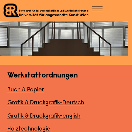
Werkstattordnungen
Buch & Papier
Grafik & Druckgrafik-Deutsch
Grafik & Druckgrafik-english
Holztechnologie