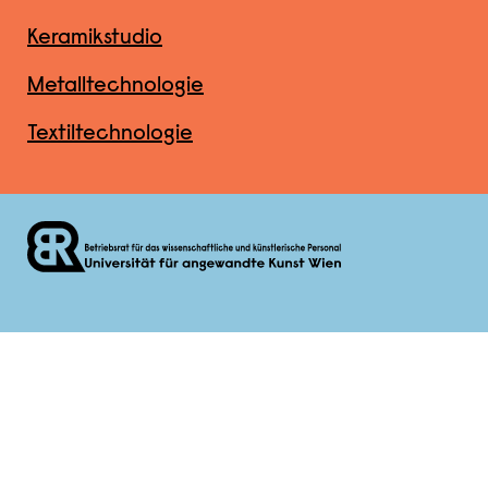
Keramikstudio
Metalltechnologie
Textiltechnologie