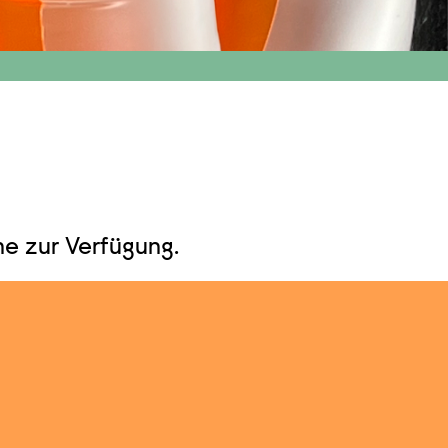
ne zur Verfügung.