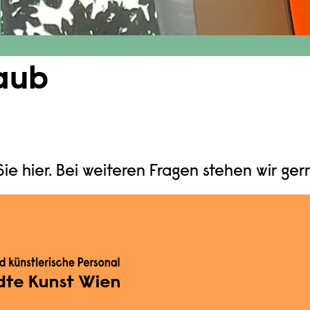
aub
ie hier. Bei weiteren Fragen stehen wir ger