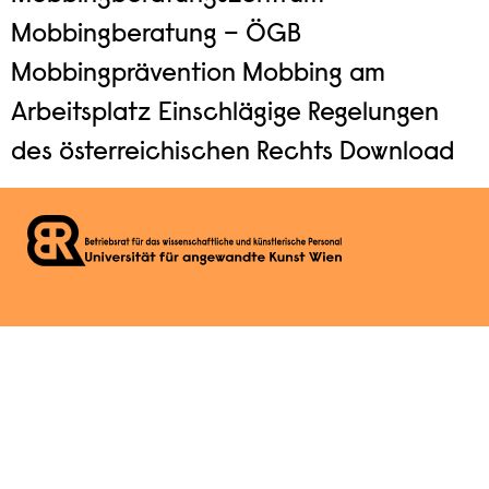
Mobbingberatung – ÖGB
Mobbingprävention Mobbing am
Arbeitsplatz Einschlägige Regelungen
des österreichischen Rechts Download