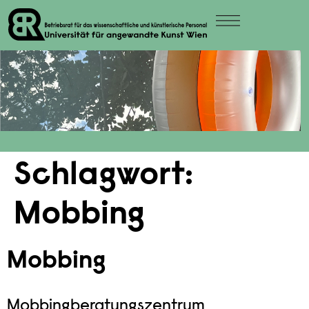
Schlagwort:
Mobbing
Mobbing
Mobbingberatungszentrum