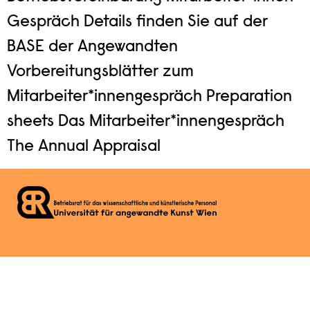
Gespräch Details finden Sie auf der
BASE der Angewandten
Vorbereitungsblätter zum
Mitarbeiter*innengespräch Preparation
sheets Das Mitarbeiter*innengespräch
The Annual Appraisal