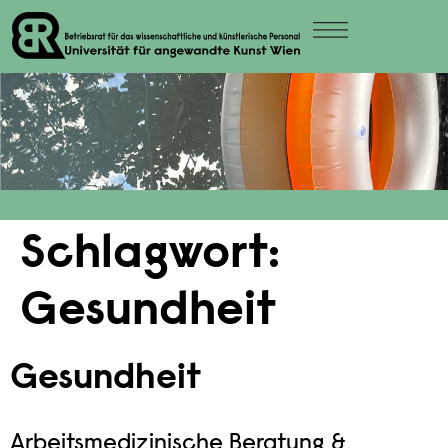
Schlagwort:
Gesundheit
Gesundheit
Arbeitsmedizinische Beratung &