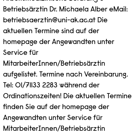
Betriebsärztin Dr. Michaela Alber eMail:
betriebsaerztin@uni-ak.ac.at Die
aktuellen Termine sind auf der
homepage der Angewandten unter
Service für
MitarbeiterInnen/Betriebsärztin
aufgelistet. Termine nach Vereinbarung.
Tel: 01/71133 2283 während der
Ordinationszeiten! Die aktuellen Termine
finden Sie auf der homepage der
Angewandten unter Service für
MitarbeiterInnen/Betriebsärztin