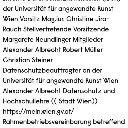
der Universität für angewandte Kunst
Wien Vorsitz Mag.iur. Christine Jira-
Rauch Stellvertretende Vorsitzende
Margarete Neundlinger Mitglieder
Alexander Albrecht Robert Müller
Christian Steiner
Datenschutzbeauftragter an der
Universität für angewandte Kunst Wien
Alexander Albrecht Datenschutz und
Hochschullehre (( Stadt Wien))
https://mein.wien.gv.at/
Rahmenbetriebsvereinbarung betreffend