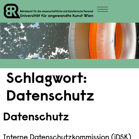
Schlagwort:
Datenschutz
Datenschutz
Interne Datenschutzkommission (iDSK)