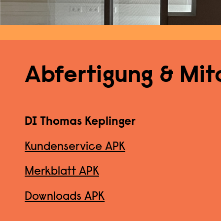
Abfertigung & Mit
DI Thomas Keplinger
Kundenservice APK
Merkblatt APK
Downloads APK