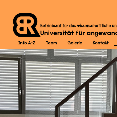
Info A-Z
Team
Galerie
Kontakt